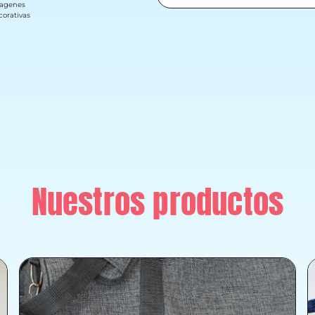
Nuestros productos