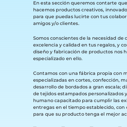
En esta sección queremos contarte qu
hacemos productos creativos, innovado
para que puedas lucirte con tus colabor
amigos y/o clientes.
Somos conscientes de la necesidad de
excelencia y calidad en tus regalos, y co
diseño y fabricación de productos nos
especializado en ello.
Contamos con una fábrica propia con 
especializadas en cortes, confección, m
desarrollo de bordados a gran escala; di
de tejidos estampados personalizados 
humano capacitado para cumplir las ex
entregas en el tiempo establecido, con c
para que su producto tenga el mejor a