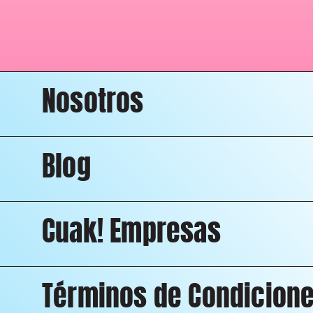
Nosotros
Blog
Cuak! Empresas
Términos de Condicion