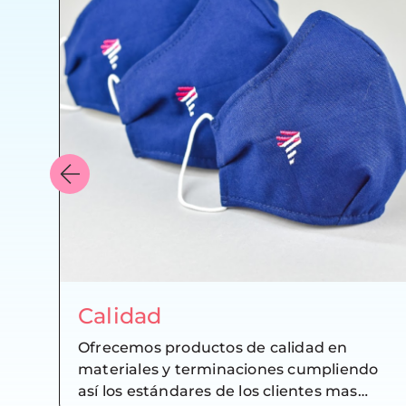
Calidad
os
Ofrecemos productos de calidad en
materiales y terminaciones cumpliendo
así los estándares de los clientes mas