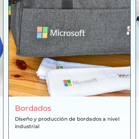
Bordados
Diseño y producción de bordados a nivel
industrial