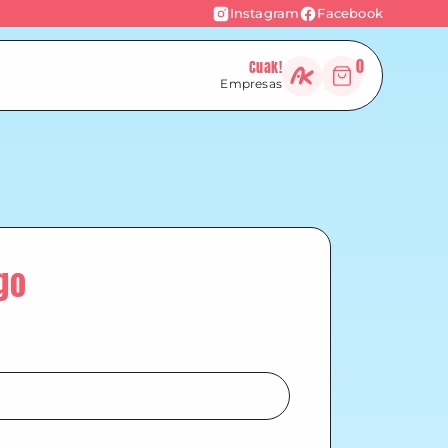
Instagram
Facebook
0
Cuak!
Empresas
go