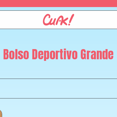
Bolso Deportivo Grande