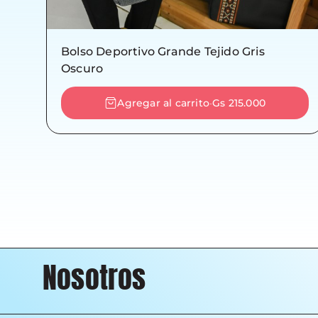
Bolso Deportivo Grande Tejido Gris
Oscuro
Agregar al carrito
Gs 215.000
-
Nosotros