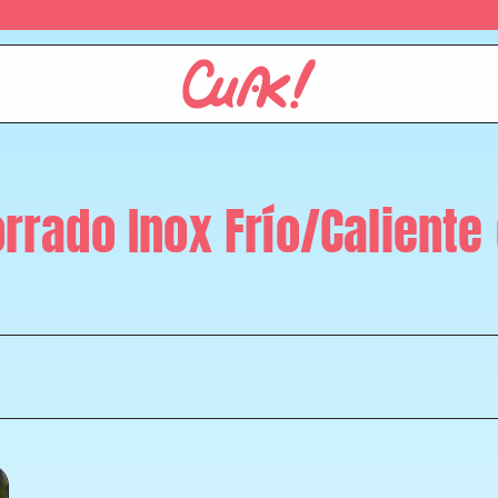
rrado Inox Frío/Caliente d