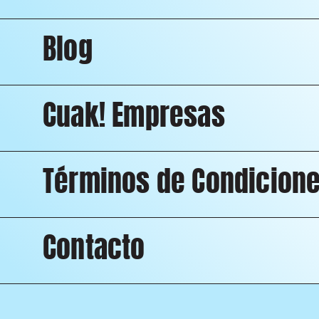
Blog
Cuak! Empresas
Términos de Condicion
Contacto