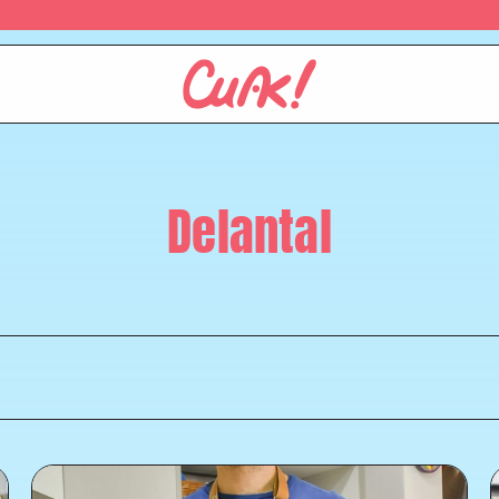
Delantal