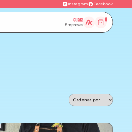
Instagram
Facebook
0
Cuak!
Empresas