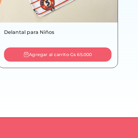
Delantal para Niños
Agregar al carrito
Gs 65.000
-